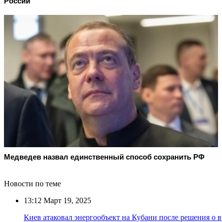
России
Медведев назвал единственный способ сохранить РФ
Новости по теме
13:12
Март 19, 2025
Киев атаковал энергообъект на Кубани после решения о