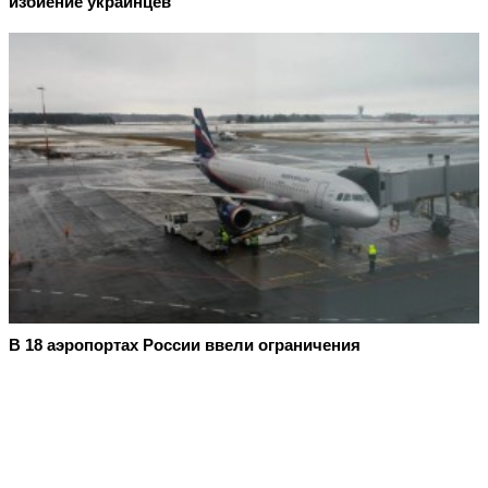
избиение украинцев
В 18 аэропортах России ввели ограничения