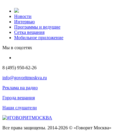
Новости
Интервью
Программы и ведущие
Сетка вещания
Мобильное приложение
Мы в соцсетях
8 (495) 950-62-26
info@govoritmoskva.ru
Реклама на радио
Города вещания
Наши слушатели
Все права защищены. 2014-2026 © «Говорит Москва»