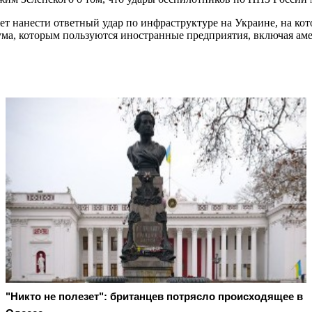
ет нанести ответный удар по инфраструктуре на Украине, на ко
ма, которым пользуются иностранные предприятия, включая ам
"Никто не полезет": британцев потрясло происходящее в