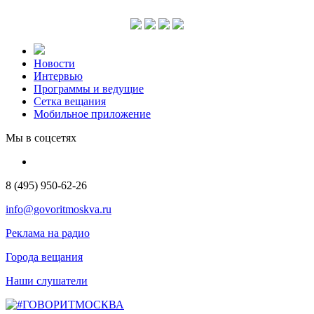
Новости
Интервью
Программы и ведущие
Сетка вещания
Мобильное приложение
Мы в соцсетях
8 (495) 950-62-26
info@govoritmoskva.ru
Реклама на радио
Города вещания
Наши слушатели