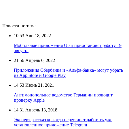
Новости по теме
10:53
Авг. 18, 2022
Мобильные приложения Utair приостановят работу 19
августа
21:56
Апрель 6, 2022
Приложения Сбербанка и «Альфа-банка» могут убрать
из App Store и Google Play
14:53
Июнь 21, 2021
Антимонопольное ведомство Германии проводит
проверку Apple
14:31
Апрель 13, 2018
Эксперт рассказал, когда перестанет работать уже
установленное приложение Telegram