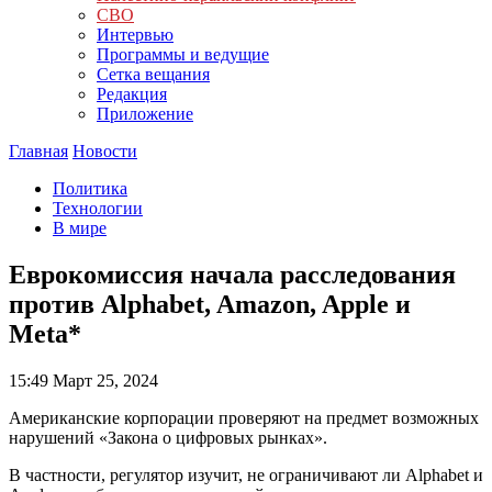
СВО
Интервью
Программы и ведущие
Сетка вещания
Редакция
Приложение
Главная
Новости
Политика
Технологии
В мире
Еврокомиссия начала расследования
против Alphabet, Amazon, Apple и
Meta*
15:49
Март 25, 2024
Американские корпорации проверяют на предмет возможных
нарушений «Закона о цифровых рынках».
В частности, регулятор изучит, не ограничивают ли Alphabet и