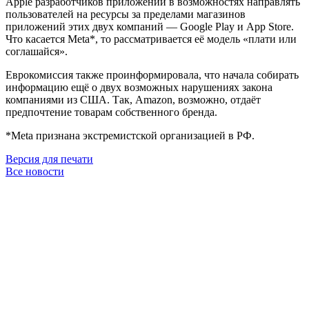
Apple разработчиков приложений в возможностях направлять
пользователей на ресурсы за пределами магазинов
приложений этих двух компаний — Google Play и App Store.
Что касается Meta*, то рассматривается её модель «плати или
соглашайся».
Еврокомиссия также проинформировала, что начала собирать
информацию ещё о двух возможных нарушениях закона
компаниями из США. Так, Amazon, возможно, отдаёт
предпочтение товарам собственного бренда.
*Meta признана экстремистской организацией в РФ.
Версия для печати
Все новости