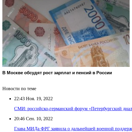
В Москве обсудят рост зарплат и пенсий в России
Новости по теме
22:43
Ноя. 19, 2022
СМИ: российско-германский форум «Петербургский диал
20:46
Сен. 10, 2022
Глава МИДа ФРГ заявила о дальнейшей военной поддер