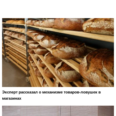
Эксперт рассказал о механизме товаров-ловушек в
магазинах