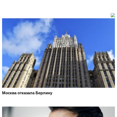
Москва отказала Берлину