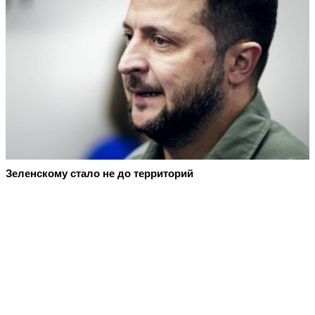
Зеленскому стало не до территорий