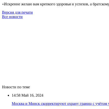
«Искренне желаю вам крепкого здоровья и успехов, а братском
Версия для печати
Все новости
Новости по теме
14:58
Май 16, 2024
Москва и Минск скорректируют охрану границ с учётом 