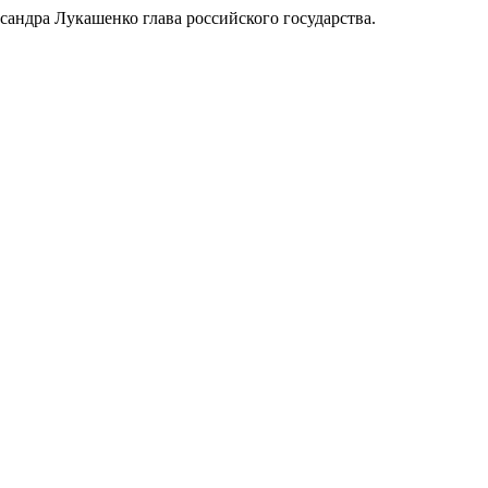
сандра Лукашенко глава российского государства.