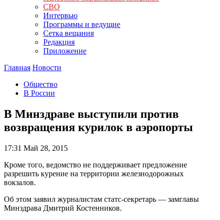
СВО
Интервью
Программы и ведущие
Сетка вещания
Редакция
Приложение
Главная
Новости
Общество
В России
В Минздраве выступили против
возвращения курилок в аэропорты
17:31
Май 28, 2015
Кроме того, ведомство не поддерживает предложение
разрешить курение на территории железнодорожных
вокзалов.
Об этом заявил журналистам статс-секретарь — замглавы
Минздрава Дмитрий Костенников.