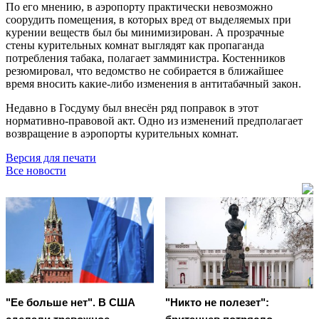
По его мнению, в аэропорту практически невозможно
соорудить помещения, в которых вред от выделяемых при
курении веществ был бы минимизирован. А прозрачные
стены курительных комнат выглядят как пропаганда
потребления табака, полагает замминистра. Костенников
резюмировал, что ведомство не собирается в ближайшее
время вносить какие-либо изменения в антитабачный закон.
Недавно в Госдуму был внесён ряд поправок в этот
нормативно-правовой акт. Одно из изменений предполагает
возвращение в аэропорты курительных комнат.
Версия для печати
Все новости
"Ее больше нет". В США
"Никто не полезет":