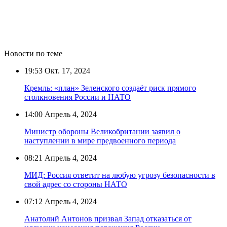
Новости по теме
19:53
Окт. 17, 2024
Кремль: «план» Зеленского создаёт риск прямого
столкновения России и НАТО
14:00
Апрель 4, 2024
Министр обороны Великобритании заявил о
наступлении в мире предвоенного периода
08:21
Апрель 4, 2024
МИД: Россия ответит на любую угрозу безопасности в
свой адрес со стороны НАТО
07:12
Апрель 4, 2024
Анатолий Антонов призвал Запад отказаться от