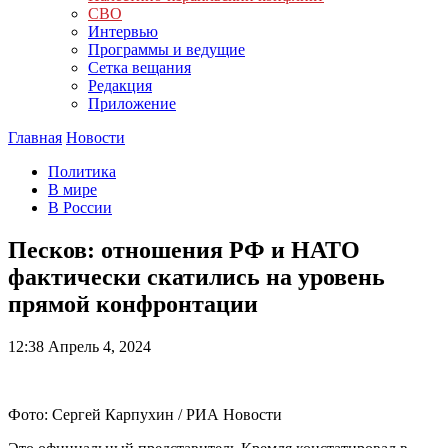
СВО
Интервью
Программы и ведущие
Сетка вещания
Редакция
Приложение
Главная
Новости
Политика
В мире
В России
Песков: отношения РФ и НАТО
фактически скатились на уровень
прямой конфронтации
12:38
Апрель 4, 2024
Фото: Сергей Карпухин / РИА Новости