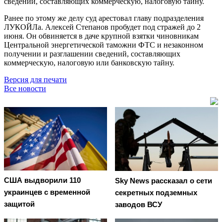
сведений, составляющих коммерческую, налоговую тайну.
Ранее по этому же делу суд арестовал главу подразделения
ЛУКОЙЛа. Алексей Степанов пробудет под стражей до 2
июня. Он обвиняется в даче крупной взятки чиновникам
Центральной энергетической таможни ФТС и незаконном
получении и разглашении сведений, составляющих
коммерческую, налоговую или банковскую тайну.
Версия для печати
Все новости
США выдворили 110
Sky News рассказал о сети
украинцев с временной
секретных подземных
защитой
заводов ВСУ