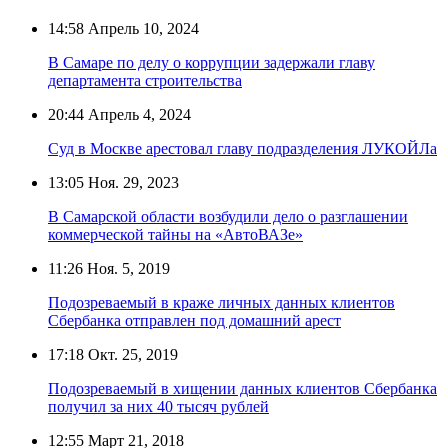
14:58
Апрель 10, 2024
В Самаре по делу о коррупции задержали главу
департамента строительства
20:44
Апрель 4, 2024
Суд в Москве арестовал главу подразделения ЛУКОЙЛа
13:05
Ноя. 29, 2023
В Самарской области возбудили дело о разглашении
коммерческой тайны на «АвтоВАЗе»
11:26
Ноя. 5, 2019
Подозреваемый в краже личных данных клиентов
Сбербанка отправлен под домашний арест
17:18
Окт. 25, 2019
Подозреваемый в хищении данных клиентов Сбербанка
получил за них 40 тысяч рублей
12:55
Март 21, 2018