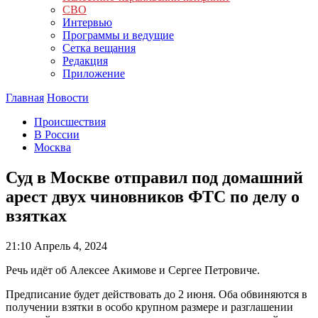
СВО
Интервью
Программы и ведущие
Сетка вещания
Редакция
Приложение
Главная
Новости
Происшествия
В России
Москва
Суд в Москве отправил под домашний
арест двух чиновников ФТС по делу о
взятках
21:10
Апрель 4, 2024
Речь идёт об Алексее Акимове и Сергее Петровиче.
Предписание будет действовать до 2 июня. Оба обвиняются в
получении взятки в особо крупном размере и разглашении