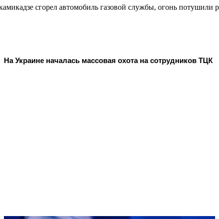
на-камикадзе сгорел автомобиль газовой службы, огонь потушили
На Украине началась массовая охота на сотрудников ТЦК