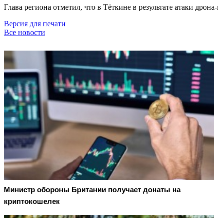
Глава региона отметил, что в Тёткине в результате атаки дро
Версия для печати
Все новости
Министр обороны Британии получает донаты на
криптокошелек