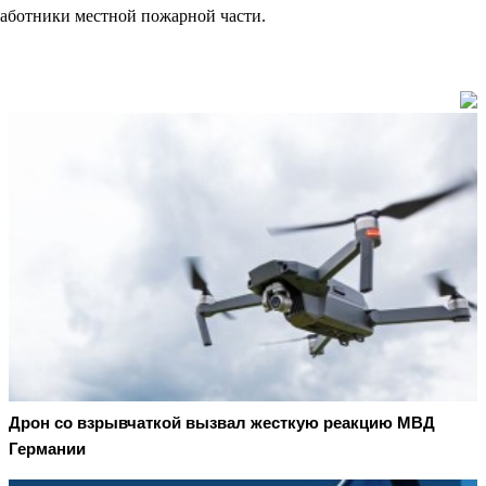
 работники местной пожарной части.
Дрон со взрывчаткой вызвал жесткую реакцию МВД
Германии