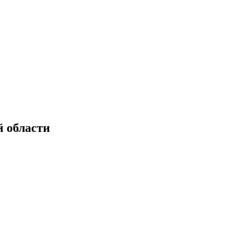
й области