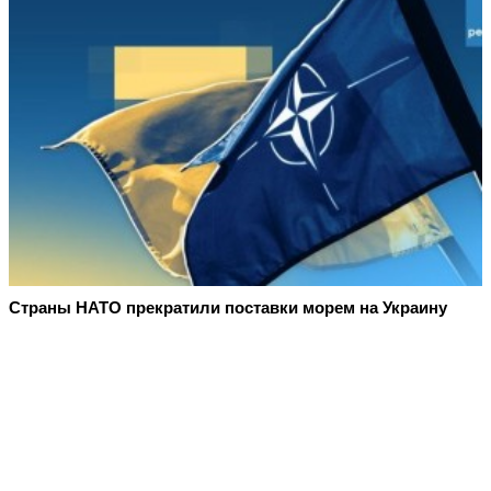
Страны НАТО прекратили поставки морем на Украину