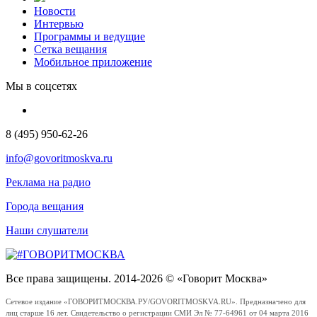
Новости
Интервью
Программы и ведущие
Сетка вещания
Мобильное приложение
Мы в соцсетях
8 (495) 950-62-26
info@govoritmoskva.ru
Реклама на радио
Города вещания
Наши слушатели
Все права защищены. 2014-2026 © «Говорит Москва»
Сетевое издание «ГОВОРИТМОСКВА.РУ/GOVORITMOSKVA.RU». Предназначено для
лиц старше 16 лет. Свидетельство о регистрации СМИ Эл № 77-64961 от 04 марта 2016