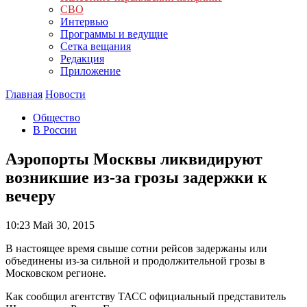
СВО
Интервью
Программы и ведущие
Сетка вещания
Редакция
Приложение
Главная
Новости
Общество
В России
Аэропорты Москвы ликвидируют
возникшие из-за грозы задержки к
вечеру
10:23
Май 30, 2015
В настоящее время свыше сотни рейсов задержаны или
объединены из-за сильной и продолжительной грозы в
Московском регионе.
Как сообщил агентству ТАСС официальный представитель