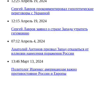
12:25
Апрель 19, 2024
Сергей Лавров прокомментировал гипотетические
переговоры с Украиной
12:15
Апрель 19, 2024
Сергей Лавров заявил о страхе Запада утратить
гегемонию
07:12
Апрель 4, 2024
Анатолий Антонов призвал Запад отказаться от
иллюзии нанесения поражения России
13:46
Март 13, 2024
Политолог Ищенко: американцам важно
противостояние России и Европы