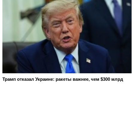
Трамп отказал Украине: ракеты важнее, чем $300 млрд