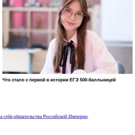
Что стало с первой в истории ЕГЭ 500-балльницей
а себя обязательства Российской Империи