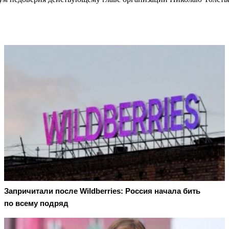
Запричитали после Wildberries: Россия начала бить
по всему подряд