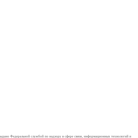
дано Федеральной службой по надзору в сфере связи, информационных технологий и