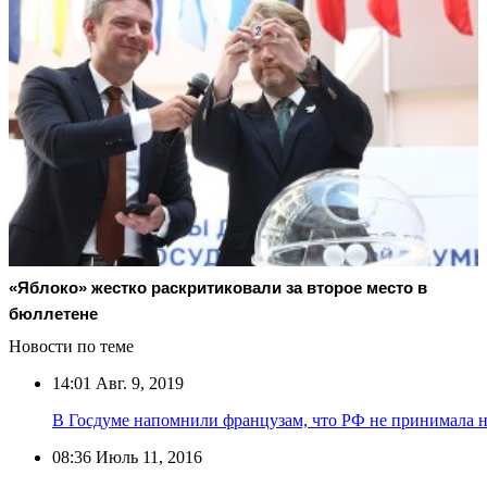
«Яблоко» жестко раскритиковали за второе место в
бюллетене
Новости по теме
14:01
Авг. 9, 2019
В Госдуме напомнили французам, что РФ не принимала н
08:36
Июль 11, 2016