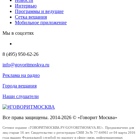
Новости
Интервью
Программы и ведущие
Сетка вещания
Мобильное приложение
Мы в соцсетях
8 (495) 950-62-26
info@govoritmoskva.ru
Реклама на радио
Города вещания
Наши слушатели
Все права защищены. 2014-2026 © «Говорит Москва»
Сетевое издание «ГОВОРИТМОСКВА.РУ/GOVORITMOSKVA.RU». Предназначено для
лиц старше 16 лет. Свидетельство о регистрации СМИ Эл № 77-64961 от 04 марта 2016
года выдано Федеральной службой по надзору в сфере связи, информационных