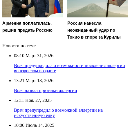
Армения поплатилась,
Россия нанесла
решив предать Россию
неожиданный удар по
Токио в споре за Курилы
Новости по теме
08:10
Март 31, 2026
Врач предупредила о возможности появления аллергии
во взрослом возрасте
13:21
Март 18, 2026
Врач назвал признаки аллергии
12:11
Ноя. 27, 2025
Врач предупредил о возможной аллергии на
искусственную ёлку
10:06
Июль 14, 2025