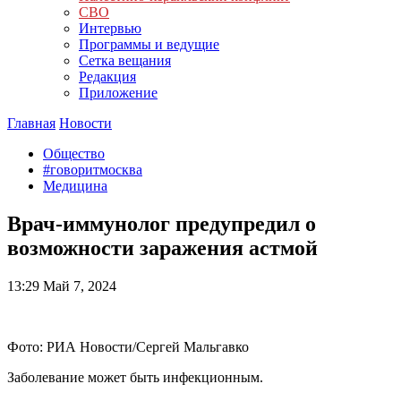
СВО
Интервью
Программы и ведущие
Сетка вещания
Редакция
Приложение
Главная
Новости
Общество
#говоритмосква
Медицина
Врач-иммунолог предупредил о
возможности заражения астмой
13:29
Май 7, 2024
Фото: РИА Новости/Сергей Мальгавко
Заболевание может быть инфекционным.