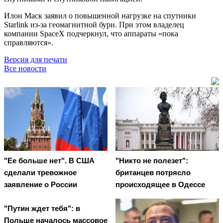
Илон Маск заявил о повышенной нагрузке на спутники
Starlink из-за геомагнитной бури. При этом владелец
компании SpaceX подчеркнул, что аппараты «пока
справляются».
Версия для печати
Все новости
"Ее больше нет". В США
"Никто не полезет":
сделали тревожное
британцев потрясло
заявление о России
происходящее в Одессе
"Путин ждет тебя": в
Польше началось массовое