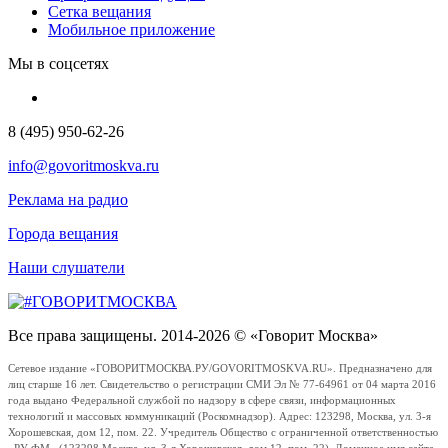
Сетка вещания
Мобильное приложение
Мы в соцсетях
8 (495) 950-62-26
info@govoritmoskva.ru
Реклама на радио
Города вещания
Наши слушатели
Все права защищены. 2014-2026 © «Говорит Москва»
Сетевое издание «ГОВОРИТМОСКВА.РУ/GOVORITMOSKVA.RU». Предназначено для
лиц старше 16 лет. Свидетельство о регистрации СМИ Эл № 77-64961 от 04 марта 2016
года выдано Федеральной службой по надзору в сфере связи, информационных
технологий и массовых коммуникаций (Роскомнадзор). Адрес: 123298, Москва, ул. 3-я
Хорошевская, дом 12, пом. 22. Учредитель Общество с ограниченной ответственностью