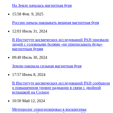
На Земле началась магнитная буря
15:58
Фев. 9, 2025
Россию начала накрывать мощная магнитная буря
12:03
Июль 31, 2024
В Институте космических исследований РАН призвали
людей с головными болями «не приписывать беды»
магнитным бурям
09:49
Июль 30, 2024
Землю накрыла сильная магнитная буря
17:57
Июнь 8, 2024
В Институте космических исследований РАН сообщили
о повышенном уровне радиации в связи с двойной
вспышкой на Солнце
10:50
Май 12, 2024
Метеоролог спрогнозировал в воскресенье