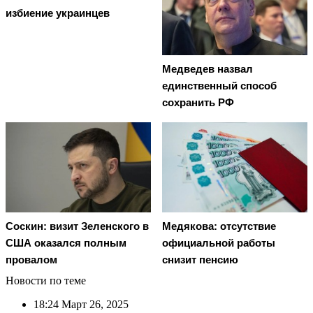
избиение украинцев
Медведев назвал
единственный способ
сохранить РФ
Соскин: визит Зеленского в
Медякова: отсутствие
США оказался полным
официальной работы
провалом
снизит пенсию
Новости по теме
18:24
Март 26, 2025