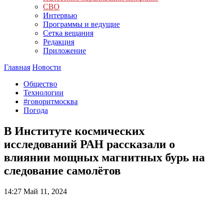
СВО
Интервью
Программы и ведущие
Сетка вещания
Редакция
Приложение
Главная
Новости
Общество
Технологии
#говоритмосква
Погода
В Институте космических
исследований РАН рассказали о
влиянии мощных магнитных бурь на
следование самолётов
14:27
Май 11, 2024