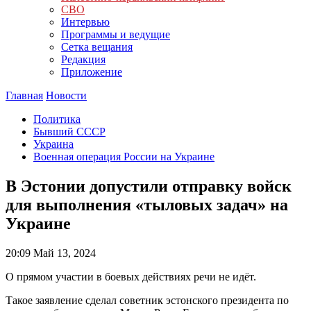
СВО
Интервью
Программы и ведущие
Сетка вещания
Редакция
Приложение
Главная
Новости
Политика
Бывший СССР
Украина
Военная операция России на Украине
В Эстонии допустили отправку войск
для выполнения «тыловых задач» на
Украине
20:09
Май 13, 2024
О прямом участии в боевых действиях речи не идёт.
Такое заявление сделал советник эстонского президента по