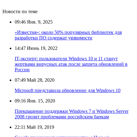
Новости по теме
09:46
Янв. 9, 2025
«Известия»: около 50% популярных библиотек для
разработки ПО содержат уязвимости
14:47
Июнь 19, 2022
IT-эксперт: пользователи Windows 10 и 11 станут
жертвами вирусных атак после запрета обновлений в
России
07:49
Май 28, 2020
Microsoft представила обновление для Windows 10
09:16
Янв. 15, 2020
Прекращение поддержки Windows 7 и Windows Server
2008 грозит проблемами российским банкам
22:11
Май 19, 2019