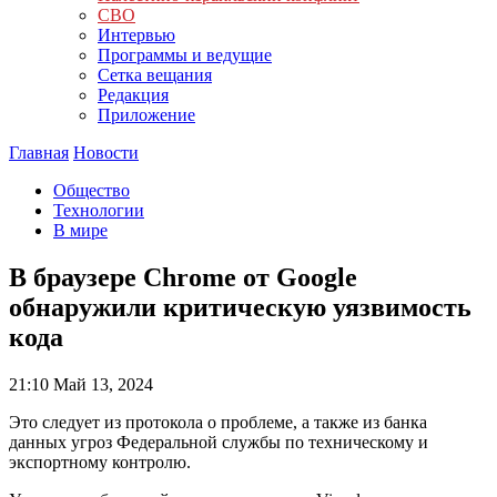
СВО
Интервью
Программы и ведущие
Сетка вещания
Редакция
Приложение
Главная
Новости
Общество
Технологии
В мире
В браузере Chrome от Google
обнаружили критическую уязвимость
кода
21:10
Май 13, 2024
Это следует из протокола о проблеме, а также из банка
данных угроз Федеральной службы по техническому и
экспортному контролю.