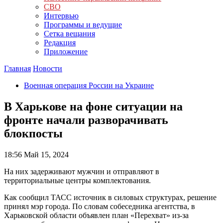
СВО
Интервью
Программы и ведущие
Сетка вещания
Редакция
Приложение
Главная
Новости
Военная операция России на Украине
В Харькове на фоне ситуации на
фронте начали разворачивать
блокпосты
18:56
Май 15, 2024
На них задерживают мужчин и отправляют в
территориальные центры комплектования.
Как сообщил ТАСС источник в силовых структурах, решение
принял мэр города. По словам собеседника агентства, в
Харьковской области объявлен план «Перехват» из-за