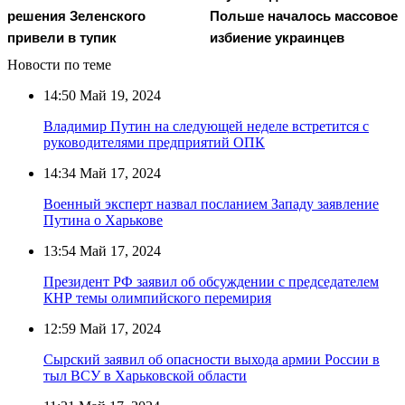
решения Зеленского
Польше началось массовое
привели в тупик
избиение украинцев
Новости по теме
14:50
Май 19, 2024
Владимир Путин на следующей неделе встретится с
руководителями предприятий ОПК
14:34
Май 17, 2024
Военный эксперт назвал посланием Западу заявление
Путина о Харькове
13:54
Май 17, 2024
Президент РФ заявил об обсуждении с председателем
КНР темы олимпийского перемирия
12:59
Май 17, 2024
Сырский заявил об опасности выхода армии России в
тыл ВСУ в Харьковской области