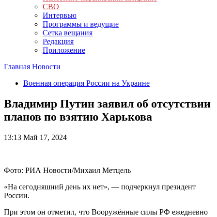
СВО
Интервью
Программы и ведущие
Сетка вещания
Редакция
Приложение
Главная
Новости
Военная операция России на Украине
Владимир Путин заявил об отсутствии
планов по взятию Харькова
13:13
Май 17, 2024
Фото: РИА Новости/Михаил Метцель
«На сегодняшний день их нет», — подчеркнул президент
России.
При этом он отметил, что Вооружённые силы РФ ежедневно