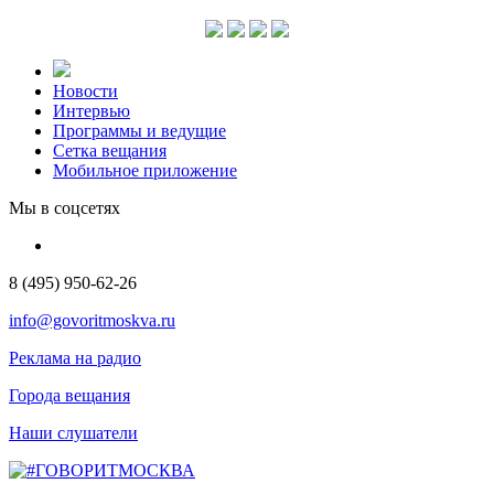
Новости
Интервью
Программы и ведущие
Сетка вещания
Мобильное приложение
Мы в соцсетях
8 (495) 950-62-26
info@govoritmoskva.ru
Реклама на радио
Города вещания
Наши слушатели