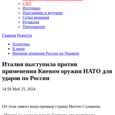
СВО
Интервью
Программы и ведущие
Сетка вещания
Редакция
Приложение
Главная
Новости
Политика
В мире
Военная операция России на Украине
Италия выступила против
применения Киевом оружия НАТО для
ударов по России
14:58
Май 25, 2024
Об этом заявил вице-премьер страны Маттео Сальвини.