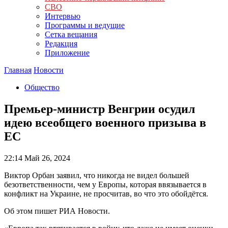
СВО
Интервью
Программы и ведущие
Сетка вещания
Редакция
Приложение
Главная
Новости
Общество
Премьер-министр Венгрии осудил
идею всеобщего военного призыва в
ЕС
22:14
Май 26, 2024
Виктор Орбан заявил, что никогда не видел большей
безответственности, чем у Европы, которая ввязывается в
конфликт на Украине, не просчитав, во что это обойдётся.
Об этом пишет РИА Новости.