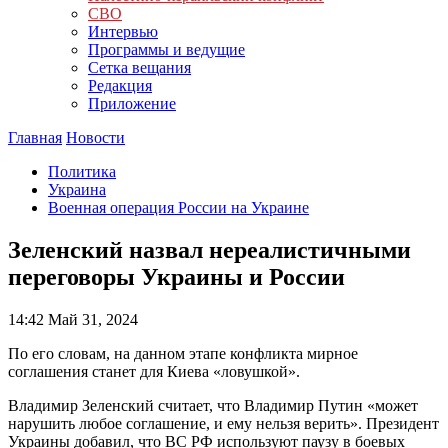
СВО
Интервью
Программы и ведущие
Сетка вещания
Редакция
Приложение
Главная
Новости
Политика
Украина
Военная операция России на Украине
Зеленский назвал нереалистичными
переговоры Украины и России
14:42
Май 31, 2024
По его словам, на данном этапе конфликта мирное
соглашения станет для Киева «ловушкой».
Владимир Зеленский считает, что Владимир Путин «может
нарушить любое соглашение, и ему нельзя верить». Президент
Украины добавил, что ВС РФ используют паузу в боевых