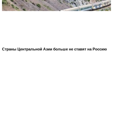
Страны Центральной Азии больше не ставят на Россию