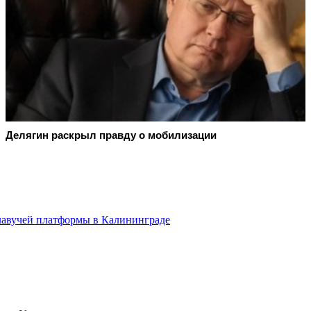
Делягин раскрыл правду о мобилизации
плавучей платформы в Калининграде