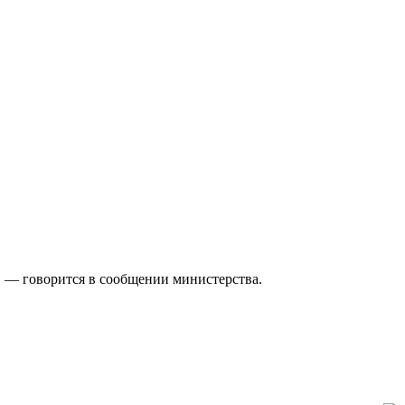
 — говорится в сообщении министерства.