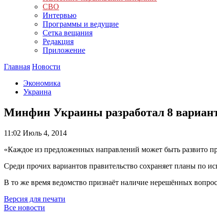
СВО
Интервью
Программы и ведущие
Сетка вещания
Редакция
Приложение
Главная
Новости
Экономика
Украина
Минфин Украины разработал 8 вариант
11:02
Июль 4, 2014
«Каждое из предложенных направлений может быть развито пр
Среди прочих вариантов правительство сохраняет планы по ис
В то же время ведомство признаёт наличие нерешённых вопросо
Версия для печати
Все новости