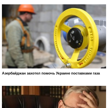
Азербайджан захотел помочь Украине поставками газа