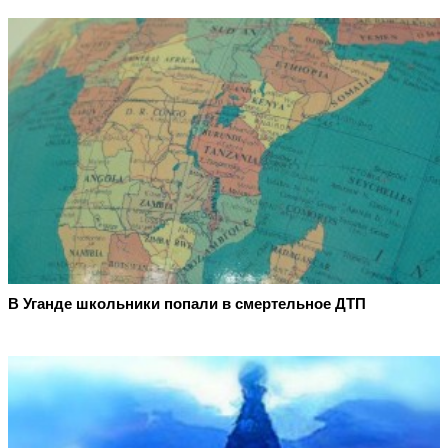
В Уганде школьники попали в смертельное ДТП