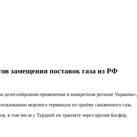
ов замещения поставок газа из РФ
и целесообразном применении в конкретном регионе Украины»,
пользованию морского терминала по приёму сжиженного газа.
в, в том числе с Турцией по транзиту через пролив Босфор.