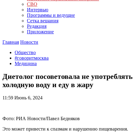
СВО
Интервью
Программы и ведущие
Сетка вещания
Редакция
Приложение
Главная
Новости
Общество
#говоритмосква
Медицина
Диетолог посоветовала не употреблять
холодную воду и еду в жару
11:59
Июнь 6, 2024
Фото: РИА Новости/Павел Бедняков
Это может привести к спазмам и нарушению пищеварения.