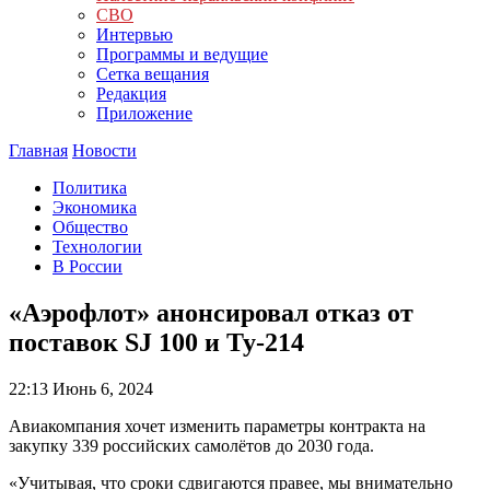
СВО
Интервью
Программы и ведущие
Сетка вещания
Редакция
Приложение
Главная
Новости
Политика
Экономика
Общество
Технологии
В России
«Аэрофлот» анонсировал отказ от
поставок SJ 100 и Ту-214
22:13
Июнь 6, 2024
Авиакомпания хочет изменить параметры контракта на
закупку 339 российских самолётов до 2030 года.
«Учитывая, что сроки сдвигаются правее, мы внимательно