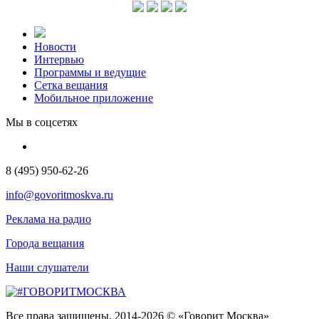
Новости
Интервью
Программы и ведущие
Сетка вещания
Мобильное приложение
Мы в соцсетях
8 (495) 950-62-26
info@govoritmoskva.ru
Реклама на радио
Города вещания
Наши слушатели
Все права защищены. 2014-2026 © «Говорит Москва»