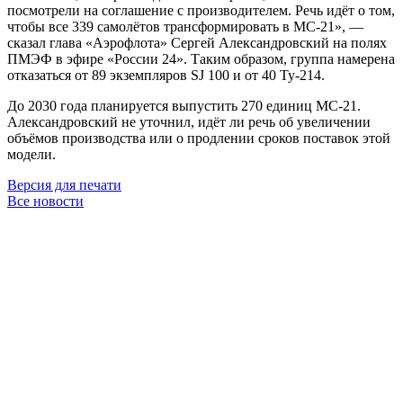
посмотрели на соглашение с производителем. Речь идёт о том,
чтобы все 339 самолётов трансформировать в МС-21», —
сказал глава «Аэрофлота» Сергей Александровский на полях
ПМЭФ в эфире «России 24». Таким образом, группа намерена
отказаться от 89 экземпляров SJ 100 и от 40 Ту-214.
До 2030 года планируется выпустить 270 единиц МС-21.
Александровский не уточнил, идёт ли речь об увеличении
объёмов производства или о продлении сроков поставок этой
модели.
Версия для печати
Все новости