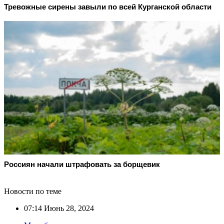
Тревожные сирены завыли по всей Курганской области
Россиян начали штрафовать за борщевик
Новости по теме
07:14
Июнь 28, 2024