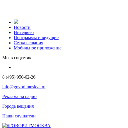
Новости
Интервью
Программы и ведущие
Сетка вещания
Мобильное приложение
Мы в соцсетях
8 (495) 950-62-26
info@govoritmoskva.ru
Реклама на радио
Города вещания
Наши слушатели