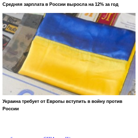
Средняя зарплата в России выросла на 12% за год
Украина требует от Европы вступить в войну против
России