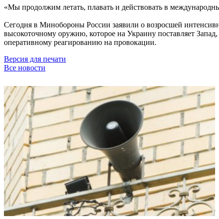
«Мы продолжим летать, плавать и действовать в международных
Сегодня в Минобороны России заявили о возросшей интенсивн
высокоточному оружию, которое на Украину поставляет Запад,
оперативному реагированию на провокации.
Версия для печати
Все новости