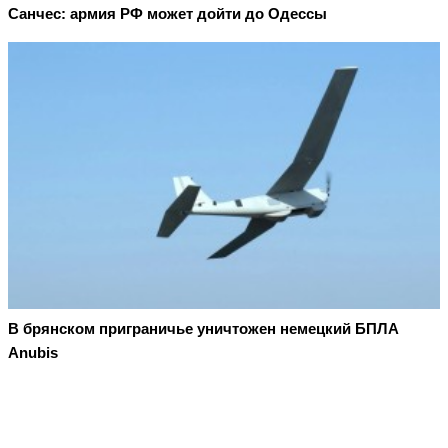
Санчес: армия РФ может дойти до Одессы
В брянском приграничье уничтожен немецкий БПЛА
Anubis