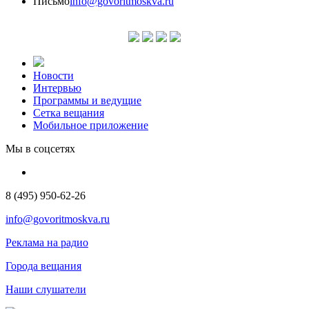
Письмо
info@govoritmoskva.ru
Новости
Интервью
Программы и ведущие
Сетка вещания
Мобильное приложение
Мы в соцсетях
8 (495) 950-62-26
info@govoritmoskva.ru
Реклама на радио
Города вещания
Наши слушатели