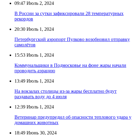
09:47
Июль 2, 2024
В России за сутки зафиксировали 28 температурных
рекордов
20:30
Июль 1, 2024
Петербургский аэропорт Пулково возобновил отправку
самолётов
15:53
Июль 1, 2024
Коммунальщики в Подмосковье на фоне жары начали
проводить аэрацию
13:49
Июль 1, 2024
На вокзалах столицы из-за жары бесплатно будут
раздавать воду до 4 июля
12:39
Июль 1, 2024
Ветеринар предупредил об опасности теплового удара у
домашних животных
18:49
Июнь 30, 2024