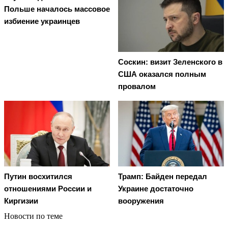
Польше началось массовое
избиение украинцев
Соскин: визит Зеленского в
США оказался полным
провалом
Путин восхитился
Трамп: Байден передал
отношениями России и
Украине достаточно
Киргизии
вооружения
Новости по теме