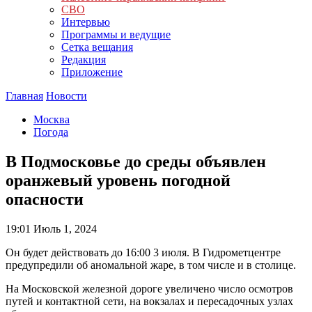
СВО
Интервью
Программы и ведущие
Сетка вещания
Редакция
Приложение
Главная
Новости
Москва
Погода
В Подмосковье до среды объявлен
оранжевый уровень погодной
опасности
19:01
Июль 1, 2024
Он будет действовать до 16:00 3 июля. В Гидрометцентре
предупредили об аномальной жаре, в том числе и в столице.
На Московской железной дороге увеличено число осмотров
путей и контактной сети, на вокзалах и пересадочных узлах