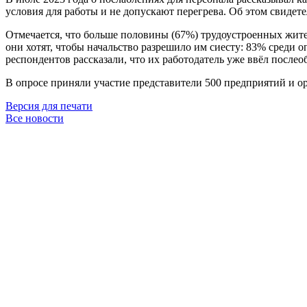
условия для работы и не допускают перегрева. Об этом свидет
Отмечается, что больше половины (67%) трудоустроенных жите
они хотят, чтобы начальство разрешило им сиесту: 83% среди 
респондентов рассказали, что их работодатель уже ввёл после
В опросе приняли участие представители 500 предприятий и о
Версия для печати
Все новости