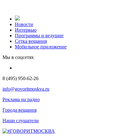
Новости
Интервью
Программы и ведущие
Сетка вещания
Мобильное приложение
Мы в соцсетях
8 (495) 950-62-26
info@govoritmoskva.ru
Реклама на радио
Города вещания
Наши слушатели