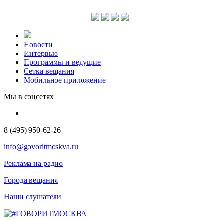
Новости
Интервью
Программы и ведущие
Сетка вещания
Мобильное приложение
Мы в соцсетях
8 (495) 950-62-26
info@govoritmoskva.ru
Реклама на радио
Города вещания
Наши слушатели