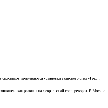
в силовиков применяются установки залпового огня «Град»,
зникшего как реакция на февральский госпереворот. В Москве