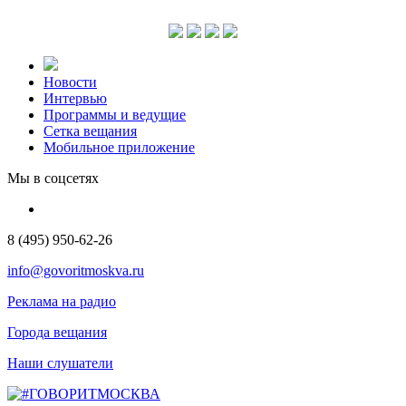
Новости
Интервью
Программы и ведущие
Сетка вещания
Мобильное приложение
Мы в соцсетях
8 (495) 950-62-26
info@govoritmoskva.ru
Реклама на радио
Города вещания
Наши слушатели