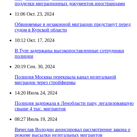
подделки миграционных документов иностранцами
11:06
Окт. 23, 2024
Обвиняемые в незаконной миграции предстанут перед
судом в Курской области
10:12
Окт. 17, 2024
В Туле задержаны высокопоставленные сотрудники
полиции
20:19
Сен. 30, 2024
Полиция Москвы перекрыла канал нелегальной
миграции через стройфирмы
14:20
Июль 24, 2024
Полиция задержала в Ленобласти пару, легализовавшую
свыше 4 тыс. мигрантов
08:27
Июль 19, 2024
Вячеслав Володин анонсировал рассмотрение закона о
режиме высылки нелегальных мигрантов