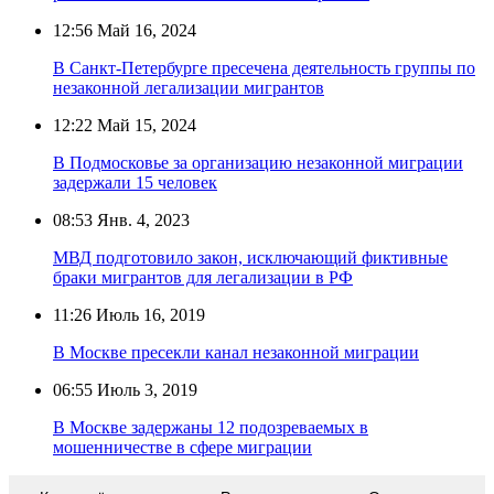
12:56
Май 16, 2024
В Санкт-Петербурге пресечена деятельность группы по
незаконной легализации мигрантов
12:22
Май 15, 2024
В Подмосковье за организацию незаконной миграции
задержали 15 человек
08:53
Янв. 4, 2023
МВД подготовило закон, исключающий фиктивные
браки мигрантов для легализации в РФ
11:26
Июль 16, 2019
В Москве пресекли канал незаконной миграции
06:55
Июль 3, 2019
В Москве задержаны 12 подозреваемых в
мошенничестве в сфере миграции