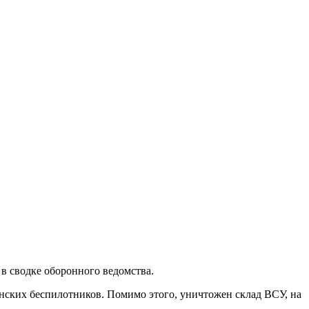
в сводке оборонного ведомства.
инских беспилотников. Помимо этого, уничтожен склад ВСУ, на