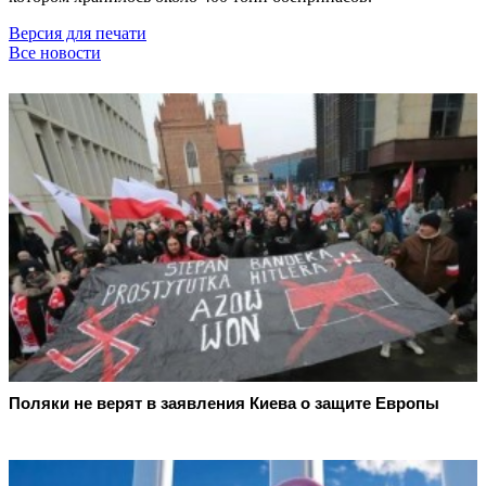
Версия для печати
Все новости
Поляки не верят в заявления Киева о защите Европы