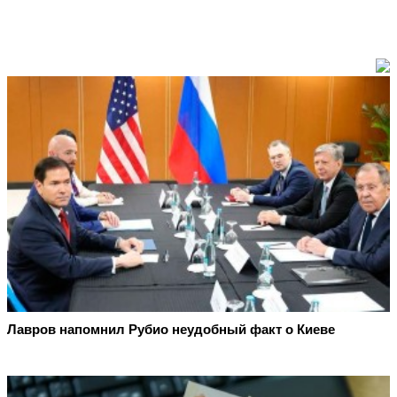
Лавров напомнил Рубио неудобный факт о Киеве