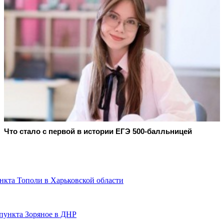
Что стало с первой в истории ЕГЭ 500-балльницей
кта Тополи в Харьковской области
пункта Зоряное в ДНР