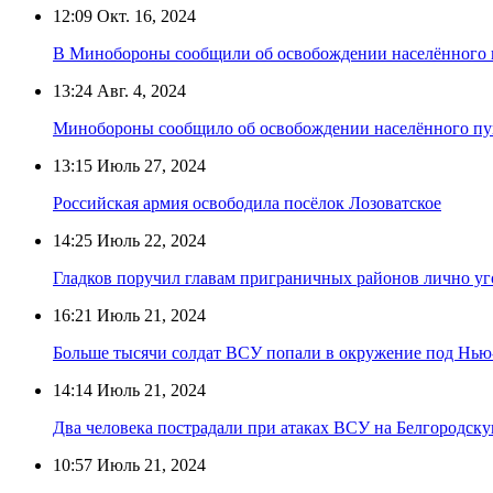
12:09
Окт. 16, 2024
В Минобороны сообщили об освобождении населённого 
13:24
Авг. 4, 2024
Минобороны сообщило об освобождении населённого пу
13:15
Июль 27, 2024
Российская армия освободила посёлок Лозоватское
14:25
Июль 22, 2024
Гладков поручил главам приграничных районов лично уг
16:21
Июль 21, 2024
Больше тысячи солдат ВСУ попали в окружение под Нь
14:14
Июль 21, 2024
Два человека пострадали при атаках ВСУ на Белгородску
10:57
Июль 21, 2024