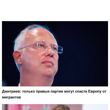
Дмитриев: только правые партии могут спасти Европу от
мигрантов