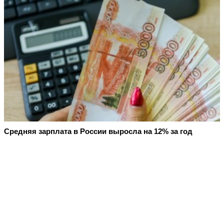
Средняя зарплата в России выросла на 12% за год