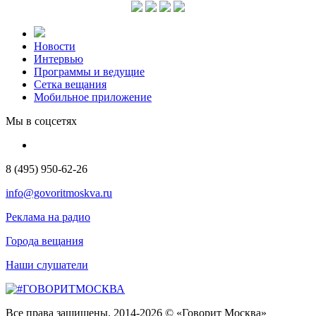
Новости
Интервью
Программы и ведущие
Сетка вещания
Мобильное приложение
Мы в соцсетях
8 (495) 950-62-26
info@govoritmoskva.ru
Реклама на радио
Города вещания
Наши слушатели
Все права защищены. 2014-2026 © «Говорит Москва»