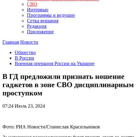
СВО
Интервью
Программы и ведущие
Сетка вещания
Редакция
Приложение
Главная
Новости
Общество
В России
Военная операция России на Украине
В ГД предложили признать ношение
гаджетов в зоне СВО дисциплинарным
проступком
07:24
Июль 23, 2024
Фото: РИА Новости/Станислав Красильников