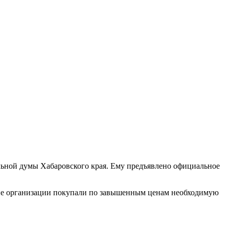
льной думы Хабаровского края. Ему предъявлено официальное
кие организации покупали по завышенным ценам необходимую