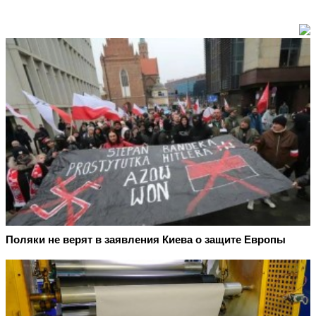
Поляки не верят в заявления Киева о защите Европы