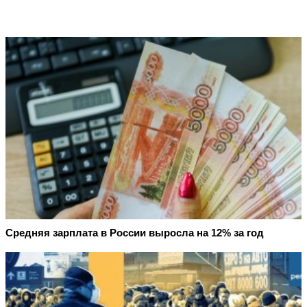
Средняя зарплата в России выросла на 12% за год