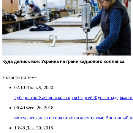
Куда делись все: Украина на грани кадрового коллапса
Новости по теме
02:10
Июль 9, 2020
Губернатор Хабаровского края Сергей Фургал задержан в
06:40
Фев. 26, 2018
Фигуранты дела о хищениях на космодроме Восточный п
13:48
Дек. 30, 2016