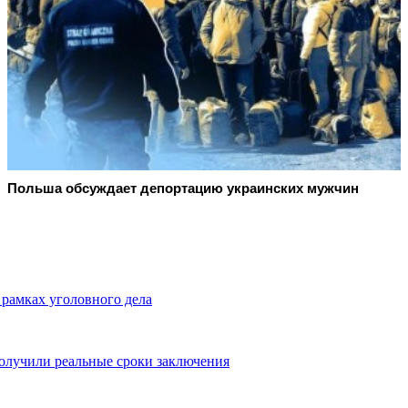
Польша обсуждает депортацию украинских мужчин
 рамках уголовного дела
олучили реальные сроки заключения