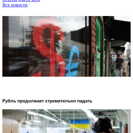
Все новости
Рубль продолжает стремительно падать