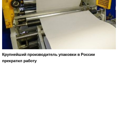
Крупнейший производитель упаковки в России
прекратил работу