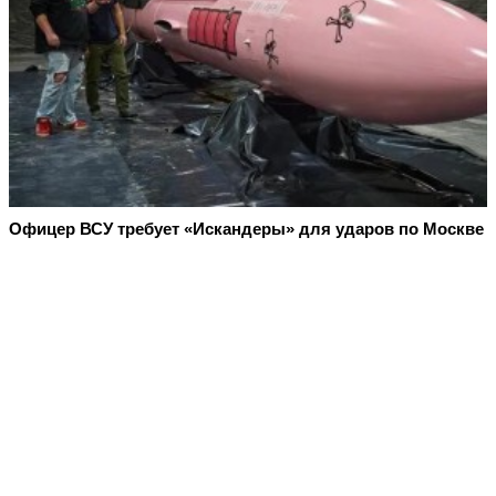
Офицер ВСУ требует «Искандеры» для ударов по Москве