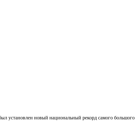
 был установлен новый национальный рекорд самого большого