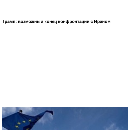
Трамп: возможный конец конфронтации с Ираном