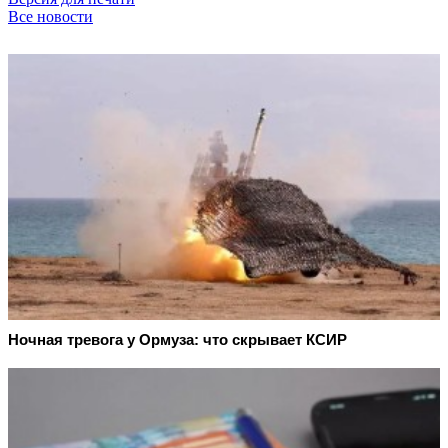
Все новости
Ночная тревога у Ормуза: что скрывает КСИР