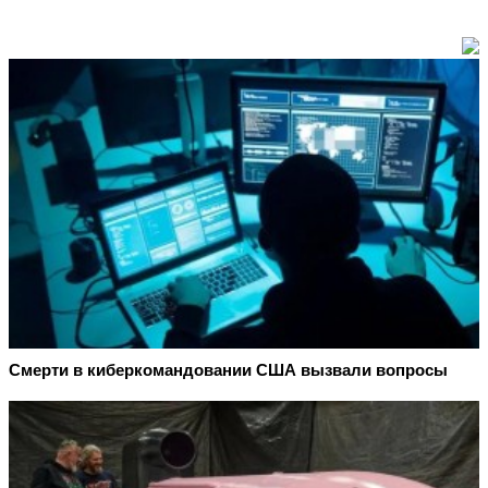
Смерти в киберкомандовании США вызвали вопросы