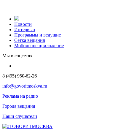
Новости
Интервью
Программы и ведущие
Сетка вещания
Мобильное приложение
Мы в соцсетях
8 (495) 950-62-26
info@govoritmoskva.ru
Реклама на радио
Города вещания
Наши слушатели