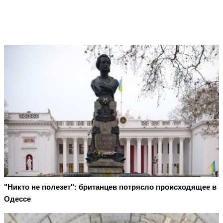
"Никто не полезет": британцев потрясло происходящее в
Одессе