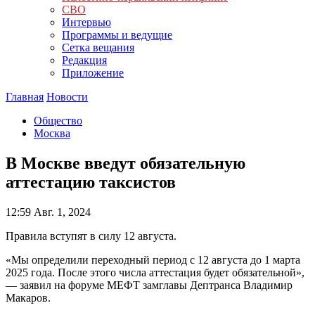
СВО
Интервью
Программы и ведущие
Сетка вещания
Редакция
Приложение
Главная
Новости
Общество
Москва
В Москве введут обязательную
аттестацию таксистов
12:59
Авг. 1, 2024
Правила вступят в силу 12 августа.
«Мы определили переходный период с 12 августа до 1 марта
2025 года. После этого числа аттестация будет обязательной»,
— заявил на форуме МЕФТ замглавы Дептранса Владимир
Макаров.