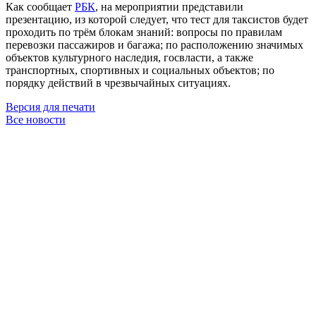
Как сообщает
РБК
, на мероприятии представили
презентацию, из которой следует, что тест для таксистов будет
проходить по трём блокам знаний: вопросы по правилам
перевозки пассажиров и багажа; по расположению значимых
объектов культурного наследия, госвласти, а также
транспортных, спортивных и социальных объектов; по
порядку действий в чрезвычайных ситуациях.
Версия для печати
Все новости