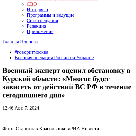
СВО
Интервью
Программы и ведущие
Сетка вещания
Редакция
Приложение
Главная
Новости
#говоритмосква
Военная операция России на Украине
Военный эксперт оценил обстановку в
Курской области: «Многое будет
зависеть от действий ВС РФ в течение
сегодняшнего дня»
12:46
Авг. 7, 2024
Фото: Станислав Красильников/РИА Новости