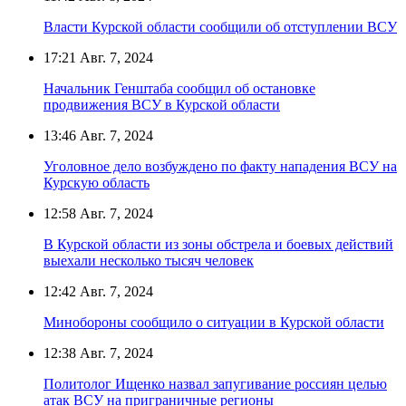
Власти Курской области сообщили об отступлении ВСУ
17:21
Авг. 7, 2024
Начальник Генштаба сообщил об остановке
продвижения ВСУ в Курской области
13:46
Авг. 7, 2024
Уголовное дело возбуждено по факту нападения ВСУ на
Курскую область
12:58
Авг. 7, 2024
В Курской области из зоны обстрела и боевых действий
выехали несколько тысяч человек
12:42
Авг. 7, 2024
Минобороны сообщило о ситуации в Курской области
12:38
Авг. 7, 2024
Политолог Ищенко назвал запугивание россиян целью
атак ВСУ на приграничные регионы