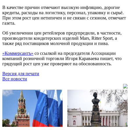
В качестве причин отмечают высокую инфляцию, дорогие
кредиты, расходы на логистику, персонал, упаковку и сырьё.
При этом рост цен нетипичен и не связан с сезоном, отмечает
газета.
Об увеличении цен ретейлеров предупредили, в частности,
производители кондитерских изделий Mars, Ritter Sport, а
также ряд поставщиков молочной продукции и пива.
«Коммерсантъ»
со ссылкой на председателя Ассоциации
компаний розничной торговли Игоря Караваева пишет, что
грядущий рост цен уже проверяют на обоснованность.
Версия для печати
Все новости