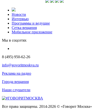
Новости
Интервью
Программы и ведущие
Сетка вещания
Мобильное приложение
Мы в соцсетях
8 (495) 950-62-26
info@govoritmoskva.ru
Реклама на радио
Города вещания
Наши слушатели
Все права защищены. 2014-2026 © «Говорит Москва»