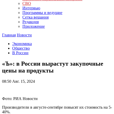
СВО
Интервью
Программы и ведущие
Сетка вещания
Редакция
Приложение
Главная
Новости
Экономика
Общество
В России
«Ъ»: в России вырастут закупочные
цены на продукты
08:50
Авг. 15, 2024
Фото: РИА Новости
Производители в августе-сентябре повысят их стоимость на 5-
40%.