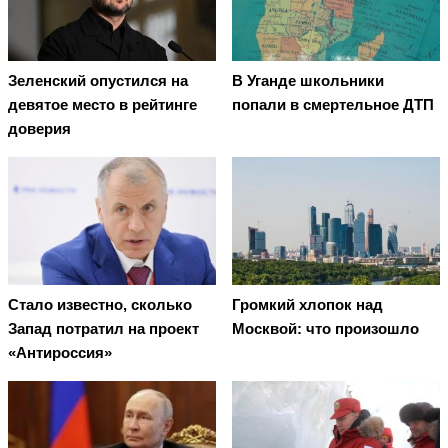
Зеленский опустился на
В Уганде школьники
девятое место в рейтинге
попали в смертельное ДТП
доверия
Стало известно, сколько
Громкий хлопок над
Запад потратил на проект
Москвой: что произошло
«Антироссия»