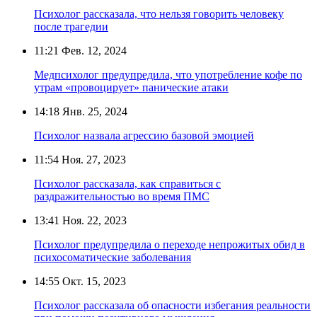
Психолог рассказала, что нельзя говорить человеку
после трагедии
11:21
Фев. 12, 2024
Медпсихолог предупредила, что употребление кофе по
утрам «провоцирует» панические атаки
14:18
Янв. 25, 2024
Психолог назвала агрессию базовой эмоцией
11:54
Ноя. 27, 2023
Психолог рассказала, как справиться с
раздражительностью во время ПМС
13:41
Ноя. 22, 2023
Психолог предупредила о переходе непрожитых обид в
психосоматические заболевания
14:55
Окт. 15, 2023
Психолог рассказала об опасности избегания реальности