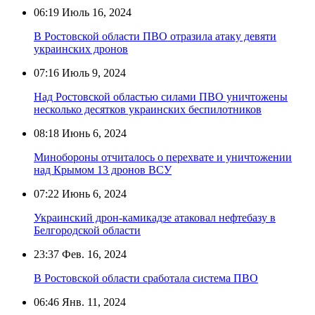
06:19
Июль 16, 2024
В Ростовской области ПВО отразила атаку девяти
украинских дронов
07:16
Июль 9, 2024
Над Ростовской областью силами ПВО уничтожены
несколько десятков украинских беспилотников
08:18
Июнь 6, 2024
Минобороны отчиталось о перехвате и уничтожении
над Крымом 13 дронов ВСУ
07:22
Июнь 6, 2024
Украинский дрон-камикадзе атаковал нефтебазу в
Белгородской области
23:37
Фев. 16, 2024
В Ростовской области сработала система ПВО
06:46
Янв. 11, 2024