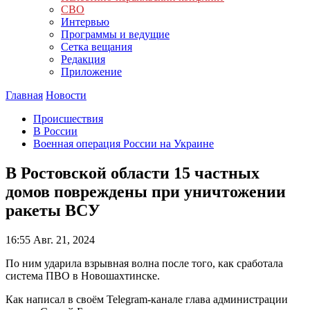
СВО
Интервью
Программы и ведущие
Сетка вещания
Редакция
Приложение
Главная
Новости
Происшествия
В России
Военная операция России на Украине
В Ростовской области 15 частных
домов повреждены при уничтожении
ракеты ВСУ
16:55
Авг. 21, 2024
По ним ударила взрывная волна после того, как сработала
система ПВО в Новошахтинске.
Как написал в своём Telegram-канале глава администрации