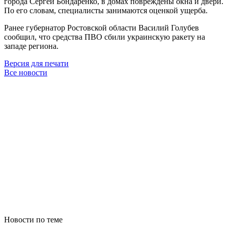
города Сергей Бондаренко, в домах повреждены окна и двери.
По его словам, специалисты занимаются оценкой ущерба.
Ранее губернатор Ростовской области Василий Голубев
сообщил, что средства ПВО сбили украинскую ракету на
западе региона.
Версия для печати
Все новости
Новости по теме