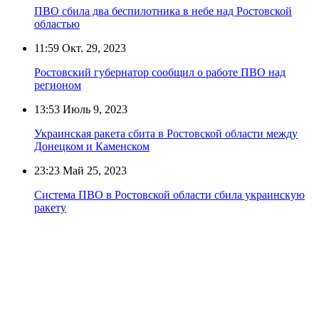
ПВО сбила два беспилотника в небе над Ростовской
областью
11:59
Окт. 29, 2023
Ростовский губернатор сообщил о работе ПВО над
регионом
13:53
Июль 9, 2023
Украинская ракета сбита в Ростовской области между
Донецком и Каменском
23:23
Май 25, 2023
Система ПВО в Ростовской области сбила украинскую
ракету