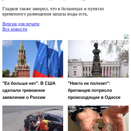
Гладков также заверил, что в больницах и пунктах
временного размещения запасы воды есть.
Версия для печати
Все новости
"Ее больше нет". В США
"Никто не полезет":
сделали тревожное
британцев потрясло
заявление о России
происходящее в Одессе