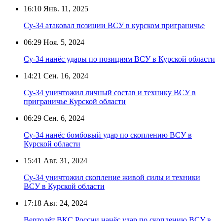
16:10
Янв. 11, 2025
Су-34 атаковал позиции ВСУ в курском приграничье
06:29
Ноя. 5, 2024
Су-34 нанёс удары по позициям ВСУ в Курской области
14:21
Сен. 16, 2024
Су-34 уничтожил личный состав и технику ВСУ в
приграничье Курской области
06:29
Сен. 6, 2024
Су-34 нанёс бомбовый удар по скоплению ВСУ в
Курской области
15:41
Авг. 31, 2024
Су-34 уничтожил скопление живой силы и техники
ВСУ в Курской области
17:18
Авг. 24, 2024
Вертолёт ВКС России нанёс удар по скоплению ВСУ в