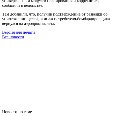
универсальным модулем планирования и коррекции», —
сообщили в ведомстве.
Там добавили, что, получив подтверждение от разведки об
уничтожении целей, экипаж истребителя-бомбардировщика
вернулся на аэродром вылета.
Версия для печати
Все новости
Новости по теме