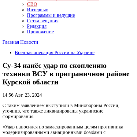
СВО
Интервью
Программы и ведущие
Сетка вещания
Редакция
Приложение
Главная
Новости
Военная операция России на Украине
Су-34 нанёс удар по скоплению
техники ВСУ в приграничном районе
Курской области
14:56
Авг. 23, 2024
С таким заявлением выступили в Минобороны России,
уточнив, что также ликвидированы украинские
формирования.
«Удар наносился по замаскированным целям противника
модернизированными авиационными бомбами с