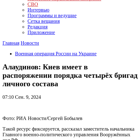
СВО
Интервью
Программы и ведущие
Сетка вещания
Редакция
Приложение
Главная
Новости
Военная операция России на Украине
Алаудинов: Киев имеет в
распоряжении порядка четырёх бригад
личного состава
07:10
Сен. 9, 2024
Фото: РИА Новости/Сергей Бобылев
Такой ресурс фиксируется, рассказал заместитель начальника
Главного военно-политического управления Вооружённых