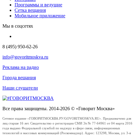
Программы и ведущие
Сетка вещания
Мобильное приложение
Мы в соцсетях
8 (495) 950-62-26
info@govoritmoskva.ru
Реклама на радио
Города вещания
Наши слушатели
Все права защищены. 2014-2026 © «Говорит Москва»
Сетевое издание «ГОВОРИТМОСКВА.РУ/GOVORITMOSKVA.RU». Предназначено для
лиц старше 16 лет. Свидетельство о регистрации СМИ Эл № 77-64961 от 04 марта 2016
года выдано Федеральной службой по надзору в сфере связи, информационных
технологий и массовых коммуникаций (Роскомнадзор). Адрес: 123298, Москва, ул. 3-я