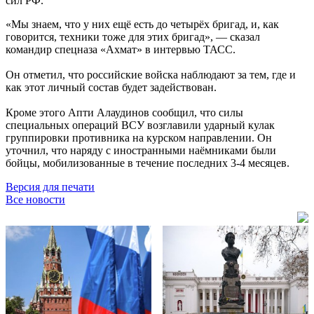
сил РФ.
«Мы знаем, что у них ещё есть до четырёх бригад, и, как
говорится, техники тоже для этих бригад», — сказал
командир спецназа «Ахмат» в интервью ТАСС.
Он отметил, что российские войска наблюдают за тем, где и
как этот личный состав будет задействован.
Кроме этого Апти Алаудинов сообщил, что силы
специальных операций ВСУ возглавили ударный кулак
группировки противника на курском направлении. Он
уточнил, что наряду с иностранными наёмниками были
бойцы, мобилизованные в течение последних 3-4 месяцев.
Версия для печати
Все новости