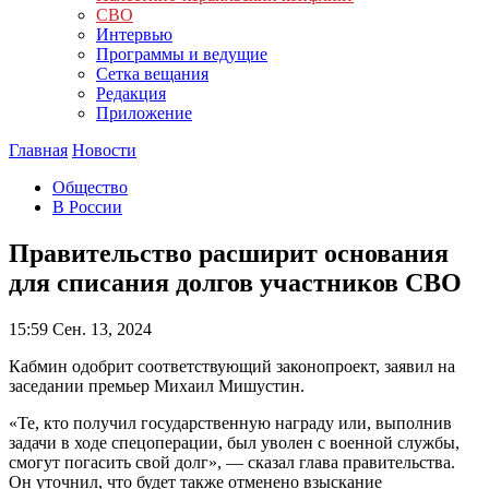
СВО
Интервью
Программы и ведущие
Сетка вещания
Редакция
Приложение
Главная
Новости
Общество
В России
Правительство расширит основания
для списания долгов участников СВО
15:59
Сен. 13, 2024
Кабмин одобрит соответствующий законопроект, заявил на
заседании премьер Михаил Мишустин.
«Те, кто получил государственную награду или, выполнив
задачи в ходе спецоперации, был уволен с военной службы,
смогут погасить свой долг», — сказал глава правительства.
Он уточнил, что будет также отменено взыскание