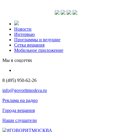
Новости
Интервью
Программы и ведущие
Сетка вещания
Мобильное приложение
Мы в соцсетях
8 (495) 950-62-26
info@govoritmoskva.ru
Реклама на радио
Города вещания
Наши слушатели