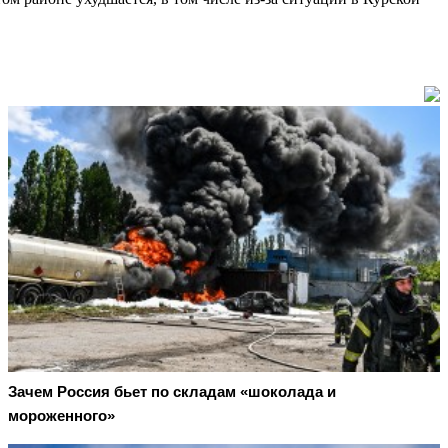
Зачем Россия бьет по складам «шоколада и
мороженного»