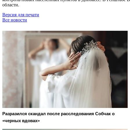
области.
Версия для печати
Все новости
Разразился скандал после расследования Собчак о
«черных вдовах»