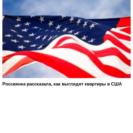
Россиянка рассказала, как выглядят квартиры в США