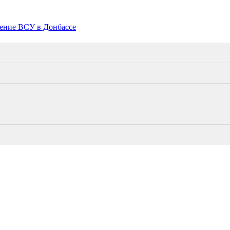
жение ВСУ в Донбассе