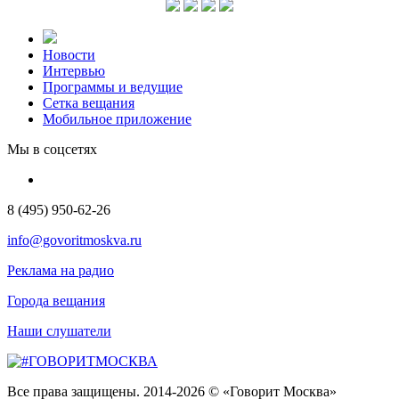
Новости
Интервью
Программы и ведущие
Сетка вещания
Мобильное приложение
Мы в соцсетях
8 (495) 950-62-26
info@govoritmoskva.ru
Реклама на радио
Города вещания
Наши слушатели
Все права защищены. 2014-2026 © «Говорит Москва»