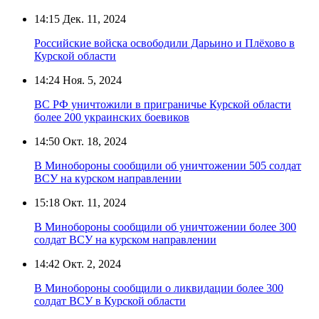
14:15
Дек. 11, 2024
Российские войска освободили Дарьино и Плёхово в
Курской области
14:24
Ноя. 5, 2024
ВС РФ уничтожили в приграничье Курской области
более 200 украинских боевиков
14:50
Окт. 18, 2024
В Минобороны сообщили об уничтожении 505 солдат
ВСУ на курском направлении
15:18
Окт. 11, 2024
В Минобороны сообщили об уничтожении более 300
солдат ВСУ на курском направлении
14:42
Окт. 2, 2024
В Минобороны сообщили о ликвидации более 300
солдат ВСУ в Курской области