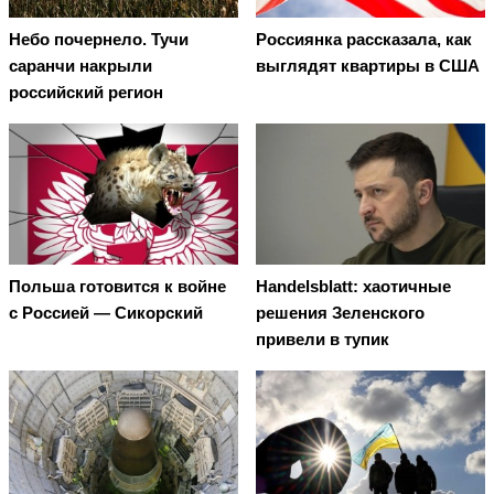
Небо почернело. Тучи
Россиянка рассказала, как
саранчи накрыли
выглядят квартиры в США
российский регион
Польша готовится к войне
Handelsblatt: хаотичные
с Россией — Сикорский
решения Зеленского
привели в тупик