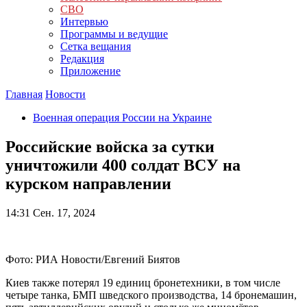
СВО
Интервью
Программы и ведущие
Сетка вещания
Редакция
Приложение
Главная
Новости
Военная операция России на Украине
Российские войска за сутки
уничтожили 400 солдат ВСУ на
курском направлении
14:31
Сен. 17, 2024
Фото: РИА Новости/Евгений Биятов
Киев также потерял 19 единиц бронетехники, в том числе
четыре танка, БМП шведского производства, 14 бронемашин,