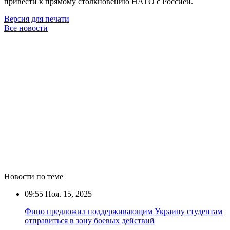
привести к прямому столкновению НАТО с Россией.
Версия для печати
Все новости
Новости по теме
09:55
Ноя. 15, 2025
Фицо предложил поддерживающим Украину студентам
отправиться в зону боевых действий