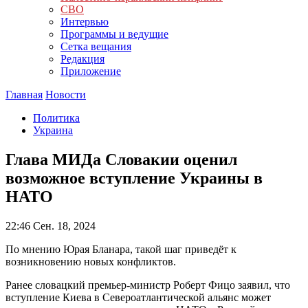
СВО
Интервью
Программы и ведущие
Сетка вещания
Редакция
Приложение
Главная
Новости
Политика
Украина
Глава МИДа Словакии оценил
возможное вступление Украины в
НАТО
22:46
Сен. 18, 2024
По мнению Юрая Бланара, такой шаг приведёт к
возникновению новых конфликтов.
Ранее словацкий премьер-министр Роберт Фицо заявил, что
вступление Киева в Североатлантической альянс может