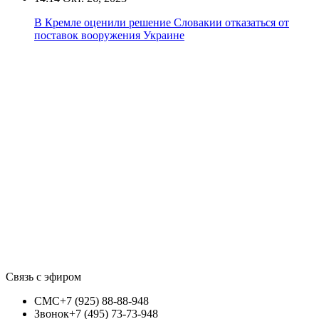
В Кремле оценили решение Словакии отказаться от
поставок вооружения Украине
Связь с эфиром
СМС
+7 (925) 88-88-948
Звонок
+7 (495) 73-73-948