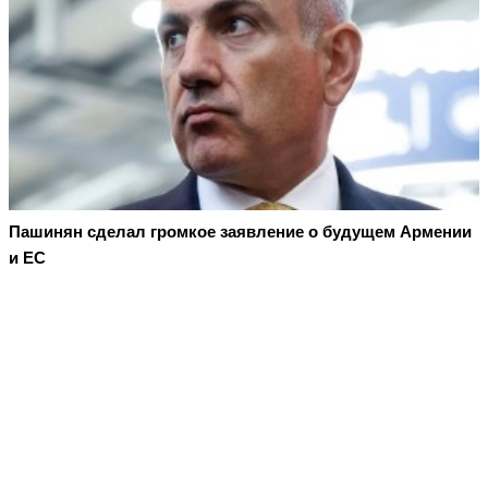
Пашинян сделал громкое заявление о будущем Армении
и ЕС