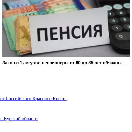
Закон с 1 августа: пенсионеры от 60 до 85 лет обязаны…
от Российского Красного Креста
 в Курской области