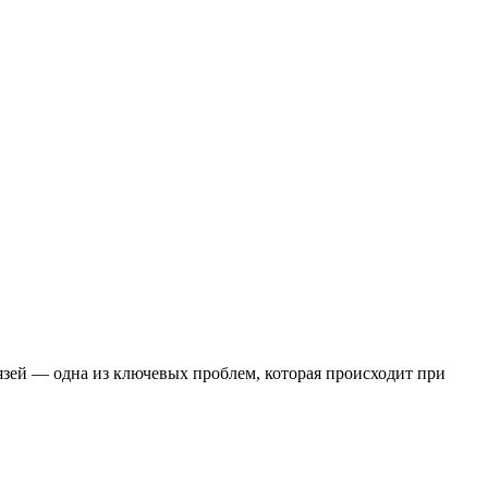
язей — одна из ключевых проблем, которая происходит при