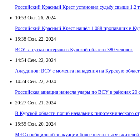
Российский Красный Крест установил судьбу свыше 1,2 
10:53
Окт. 26, 2024
Российский Красный Крест нашёл 1 088 пропавших в Кур
15:38
Сен. 22, 2024
ВСУ за сутки потеряли в Курской области 380 человек
14:54
Сен. 22, 2024
Алаудинов: ВСУ с момента нападения на Курскую област
14:24
Сен. 22, 2024
Российская авиация нанесла удары по ВСУ в районах 20 с
20:27
Сен. 21, 2024
В Курской области погиб начальник пиротехнического от
15:55
Сен. 20, 2024
МЧС сообщило об эвакуации более шести тысяч жителей 