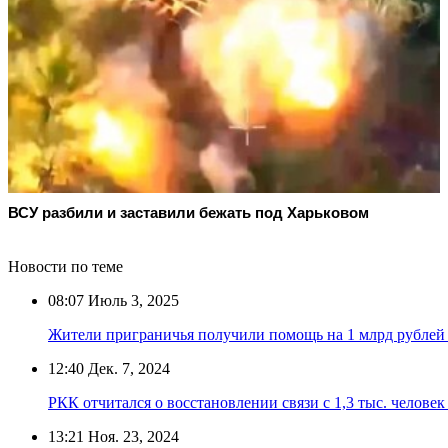
ВСУ разбили и заставили бежать под Харьковом
Новости по теме
08:07
Июль 3, 2025
Жители приграничья получили помощь на 1 млрд рублей 
12:40
Дек. 7, 2024
РКК отчитался о восстановлении связи с 1,3 тыс. человек
13:21
Ноя. 23, 2024