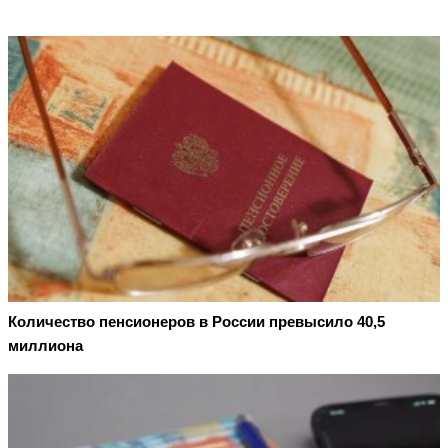
Количество пенсионеров в России превысило 40,5
миллиона