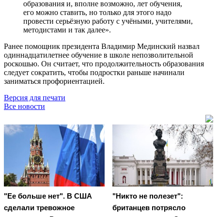
образования и, вполне возможно, лет обучения,
его можно ставить, но только для этого надо
провести серьёзную работу с учёными, учителями,
методистами и так далее».
Ранее помощник президента Владимир Мединский назвал
одиннадцатилетнее обучение в школе непозволительной
роскошью. Он считает, что продолжительность образования
следует сократить, чтобы подростки раньше начинали
заниматься профориентацией.
Версия для печати
Все новости
"Ее больше нет". В США
"Никто не полезет":
сделали тревожное
британцев потрясло